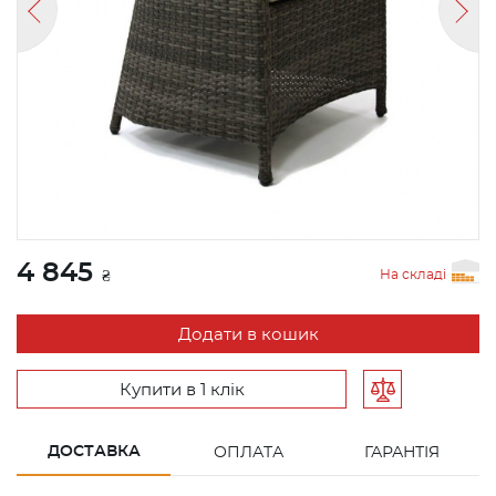
4 845
На складі
₴
Додати в кошик
Купити в 1 клік
ДОСТАВКА
ОПЛАТА
ГАРАНТІЯ