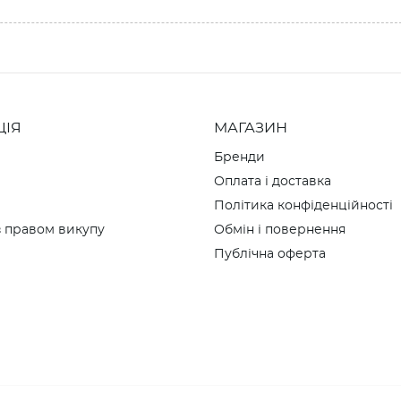
ЦІЯ
МАГАЗИН
Бренди
Оплата і доставка
Політика конфіденційності
 правом викупу
Обмін і повернення
Публічна оферта
и