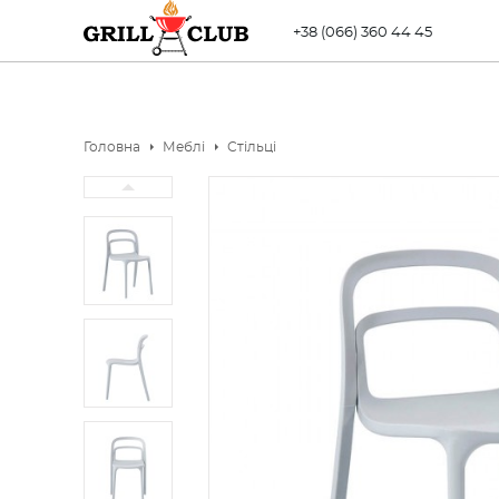
+38 (066) 360 44 45
Головна
Меблі
Стільці