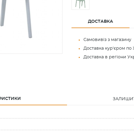
ДОСТАВКА
Самовивіз з магазину
Доставка кур'єром по 
Доставка в регіони У
РИСТИКИ
ЗАЛИШИТ