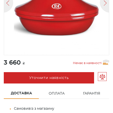
3 660
Немає в наявності
₴
Уточнити наявність
ДОСТАВКА
ОПЛАТА
ГАРАНТІЯ
Самовивіз з магазину