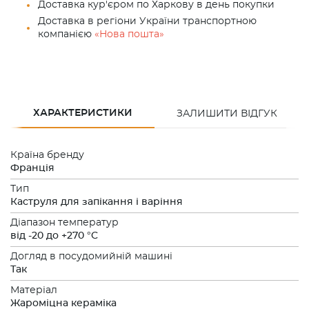
Доставка кур'єром по Харкову в день покупки
Доставка в регіони України транспортною
компанією
«Нова пошта»
ХАРАКТЕРИСТИКИ
ЗАЛИШИТИ ВІДГУК
Країна бренду
Франція
Тип
Каструля для запікання і варіння
Діапазон температур
від -20 до +270 °C
Догляд в посудомийній машині
Так
Матеріал
Жароміцна кераміка