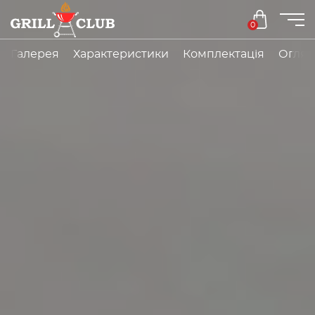
0
Галерея
Характеристики
Комплектація
Огляд