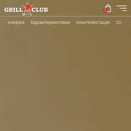
0
Галерея
Характеристики
Комплектація
Огляд