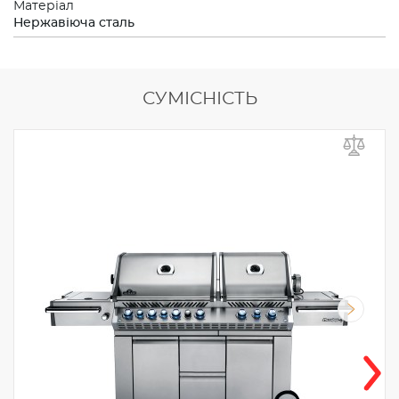
Матеріал
Нержавіюча сталь
СУМІСНІСТЬ