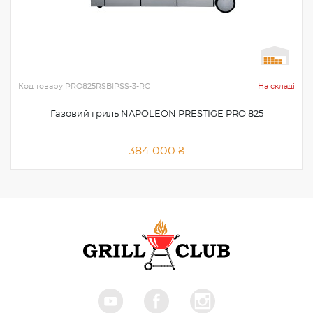
Код товару
PRO825RSBIPSS-3-RC
На складі
Газовий гриль NAPOLEON PRESTIGE PRO 825
384 000 ₴