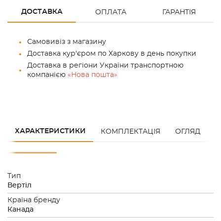
ДОСТАВКА
ОПЛАТА
ГАРАНТІЯ
Самовивіз з магазину
Доставка кур'єром по Харкову в день покупки
Доставка в регіони України транспортною
компанією
«Нова пошта»
ХАРАКТЕРИСТИКИ
КОМПЛЕКТАЦІЯ
ОГЛЯД
З
Тип
Вертiл
Країна бренду
Канада