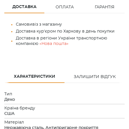
ДОСТАВКА
ОПЛАТА
ГАРАНТІЯ
Самовивіз з магазину
Доставка кур'єром по Харкову в день покупки
Доставка в регіони України транспортною
компанією
«Нова пошта»
ХАРАКТЕРИСТИКИ
ЗАЛИШИТИ ВІДГУК
Тип
Деко
Країна бренду
США
Матеріал
Нержавіюча сталь, Антипригарне покриття