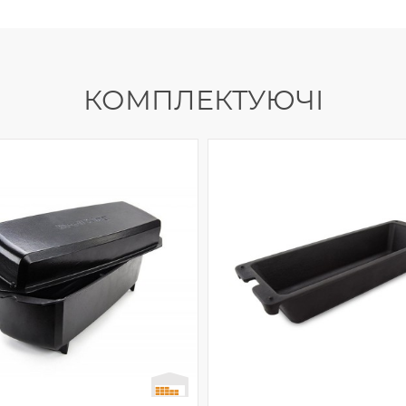
КОМПЛЕКТУЮЧІ