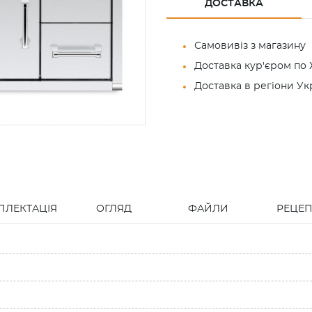
ДОСТАВКА
Самовивіз з магазину
Доставка кур'єром по 
Доставка в регіони У
ПЛЕКТАЦІЯ
ОГЛЯД
ФАЙЛИ
РЕЦЕ