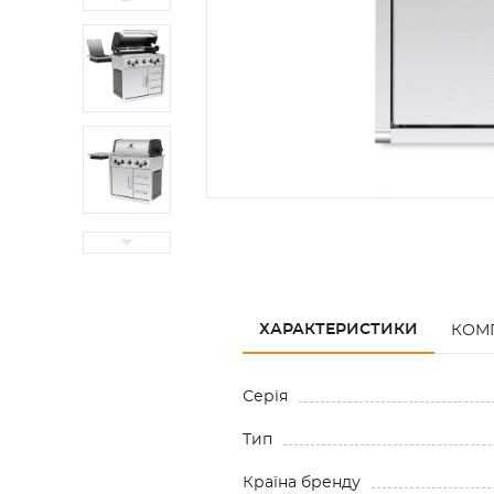
ХАРАКТЕРИСТИКИ
КОМ
Серія
Тип
Країна бренду