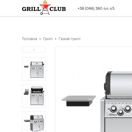
+38 (066) 360 44 45
Головна
Грилі
Газові грилі