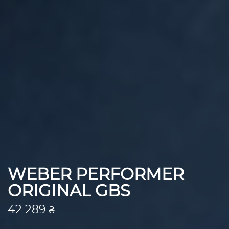
WEBER PERFORMER
ORIGINAL GBS
42 289 ₴