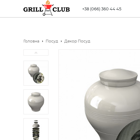
+38 (066) 360 44 45
Головна
Посуд
Декор Посуд