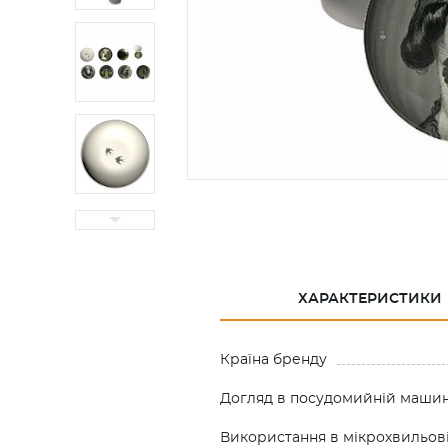
ХАРАКТЕРИСТИКИ
Країна бренду
Догляд в посудомийній машин
Використання в мікрохвильові