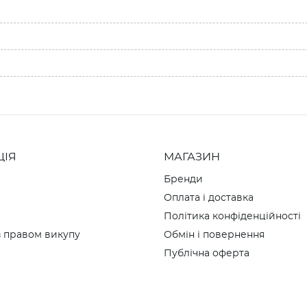
ЦІЯ
МАГАЗИН
Бренди
Оплата і доставка
Політика конфіденційності
 правом викупу
Обмін і повернення
Публічна оферта