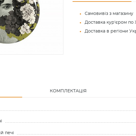
Самовивіз з магазину
Доставка кур'єром по 
Доставка в регіони У
КОМПЛЕКТАЦІЯ
і
й печі