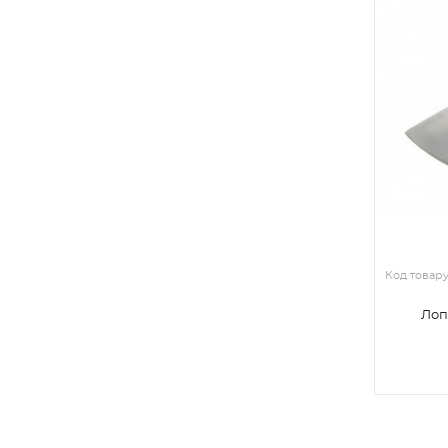
Код товар
Лоп