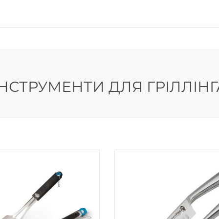
IНСТРУМЕНТИ ДЛЯ ГРІЛЛІНГ