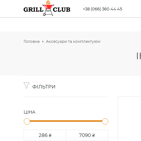
+38 (066) 360 44 45
Головна
Аксесуари та комплектуючі
ФІЛЬТРИ
ЦІНА