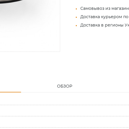
Самовывоз из магазин
Доставка курьером по
Доставка в регионы 
ОБЗОР