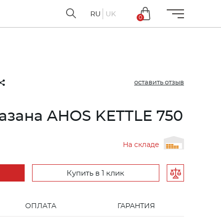
RU
UK
0
оставить отзыв
казана AHOS KETTLE 750
На складе
Купить в 1 клик
ОПЛАТА
ГАРАНТИЯ