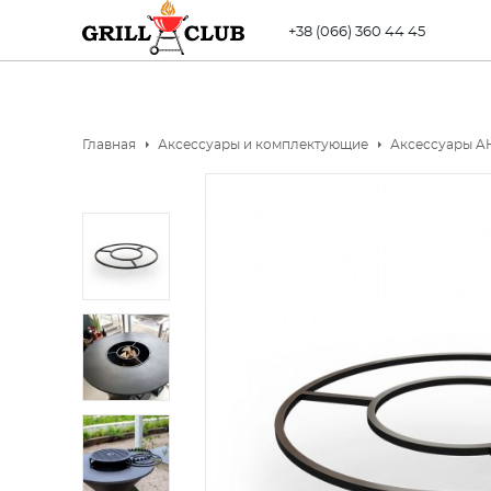
+38 (066) 360 44 45
Главная
Аксессуары и комплектующие
Аксессуары A