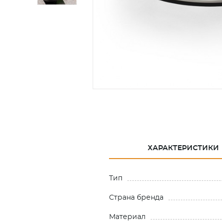
ХАРАКТЕРИСТИКИ
Тип
Страна бренда
Материал