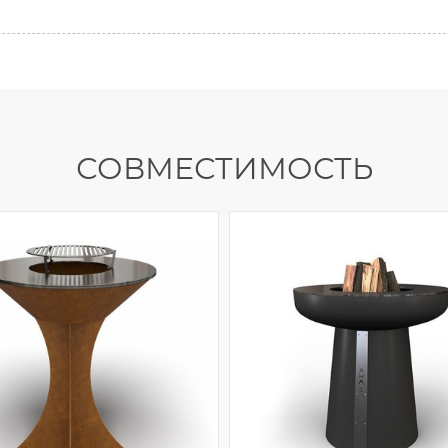
СОВМЕСТИМОСТЬ