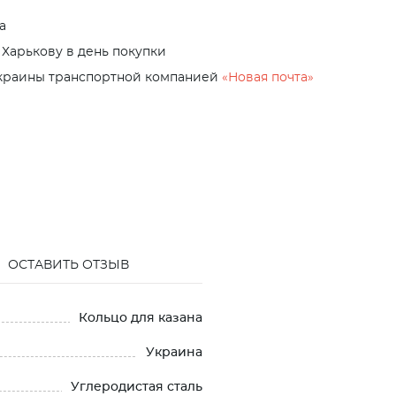
а
 Харькову в день покупки
Украины транспортной компанией
«Новая почта»
ОСТАВИТЬ ОТЗЫВ
Кольцо для казана
Украина
Углеродистая сталь