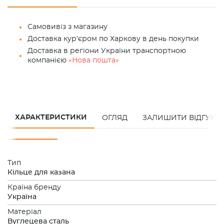
Самовивіз з магазину
Доставка кур'єром по Харкову в день покупки
Доставка в регіони України транспортною
компанією
«Нова пошта»
ХАРАКТЕРИСТИКИ
ОГЛЯД
ЗАЛИШИТИ ВІДГУК
Тип
Кільце для казана
Країна бренду
Україна
Матеріал
Вуглецева сталь