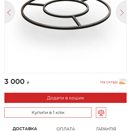
3 000
На складі
₴
Додати в кошик
Купити в 1 клік
ДОСТАВКА
ОПЛАТА
ГАРАНТІЯ