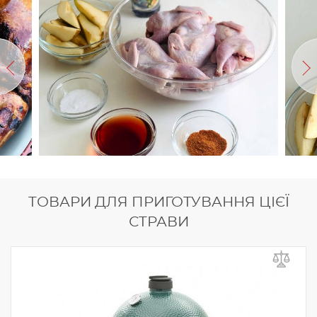
ТОВАРИ ДЛЯ ПРИГОТУВАННЯ ЦІЄЇ
СТРАВИ