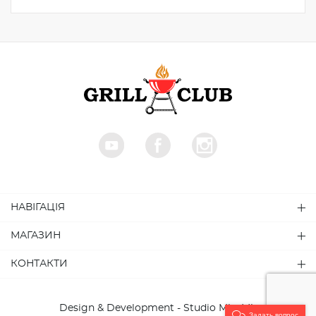
НАВІГАЦІЯ
МАГАЗИН
КОНТАКТИ
Design & Development - Studio MiruMir
Задать вопрос