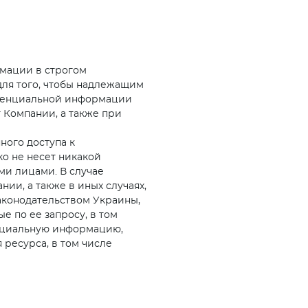
рмации в строгом
ля того, чтобы надлежащим
иденциальной информации
 Компании, а также при
ного доступа к
о не несет никакой
ми лицами. В случае
ии, а также в иных случаях,
конодательством Украины,
 по ее запросу, в том
енциальную информацию,
 ресурса, в том числе