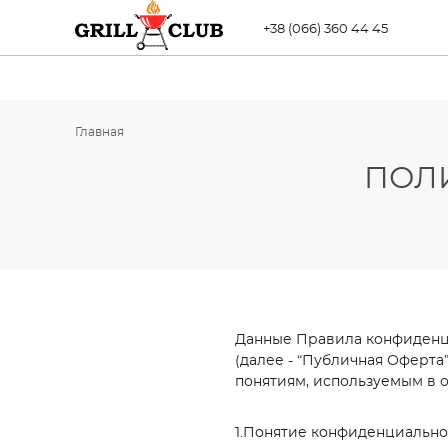
+38 (066) 360 44 45
Главная
ПОЛ
Данные Правила конфиденци
(далее - “Публичная Оферта
понятиям, используемым в 
1.Понятие конфиденциальн