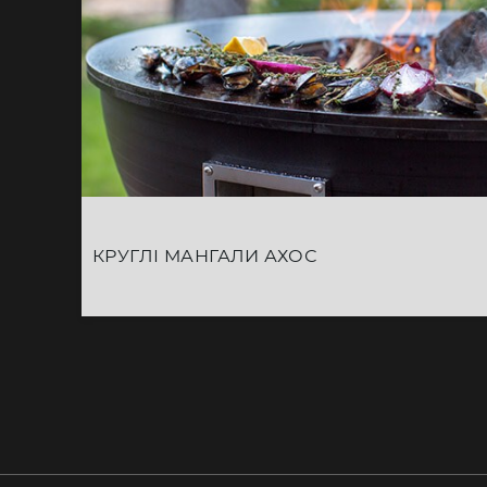
КРУГЛІ МАНГАЛИ АХОС