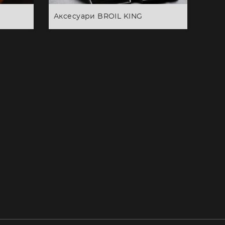
Аксесуари BROIL KING