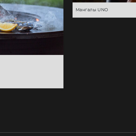
Мангалы UNO