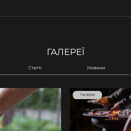
ГАЛЕРЕЇ
Cтатті
Новини
Галереї